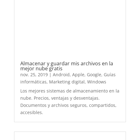
nov. 25, 2019
|
Android
,
Apple
,
Google
,
Guías
informáticas
,
Marketing digital
,
Windows
Los mejores sistemas de almacenamiento en la
nube. Precios, ventajas y desventajas.
Documentos y archivos seguros, compartidos,
accesibles.