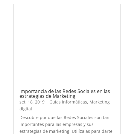
Importancia de las Redes Sociales en las
estrategias de Marketing
set. 18, 2019
|
Guías informáticas
,
Marketing
digital
Descubre por qué las Redes Sociales son tan
importantes para las empresas y sus
estrategias de marketing. Utilízalas para darte
a conocer.