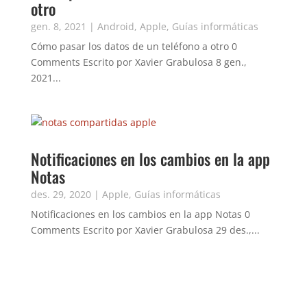
otro
gen. 8, 2021
|
Android
,
Apple
,
Guías informáticas
Cómo pasar los datos de un teléfono a otro 0
Comments Escrito por Xavier Grabulosa 8 gen.,
2021...
Notificaciones en los cambios en la app
Notas
des. 29, 2020
|
Apple
,
Guías informáticas
Notificaciones en los cambios en la app Notas 0
Comments Escrito por Xavier Grabulosa 29 des.,...