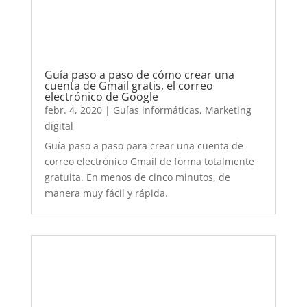
correo electrónico Gmail de forma totalmente
gratuita. En menos de cinco minutos, de
manera muy fácil y rápida.
Qué es un disco duro SSD y qué ventajas
tiene respecto el disco duro HDD