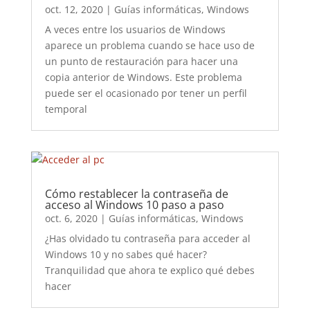
oct. 12, 2020
|
Guías informáticas
,
Windows
A veces entre los usuarios de Windows
aparece un problema cuando se hace uso de
un punto de restauración para hacer una
copia anterior de Windows. Este problema
puede ser el ocasionado por tener un perfil
temporal
Cómo restablecer la contraseña de
acceso al Windows 10 paso a paso
oct. 6, 2020
|
Guías informáticas
,
Windows
¿Has olvidado tu contraseña para acceder al
Windows 10 y no sabes qué hacer?
Tranquilidad que ahora te explico qué debes
hacer