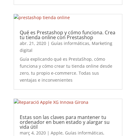
Qué es Prestashop y cómo funciona. Crea
tu tienda online con Prestashop
abr. 21, 2020
|
Guías informáticas
,
Marketing
digital
Guía explicando qué es PrestaShop, cómo
funciona y cómo crear tu tienda online desde
zero, tu propio e-commerce. Todas sus
ventajas e inconvenientes
Estas son las claves para mantener tu
ordenador en buen estado y alargar su
vida útil
març 4, 2020
|
Apple
,
Guías informáticas
,