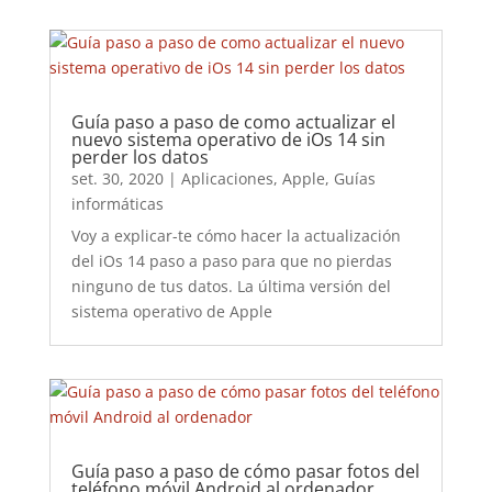
Guía paso a paso de como actualizar el
nuevo sistema operativo de iOs 14 sin
perder los datos
set. 30, 2020
|
Aplicaciones
,
Apple
,
Guías
informáticas
Voy a explicar-te cómo hacer la actualización
del iOs 14 paso a paso para que no pierdas
ninguno de tus datos. La última versión del
sistema operativo de Apple
Guía paso a paso de cómo pasar fotos del
teléfono móvil Android al ordenador