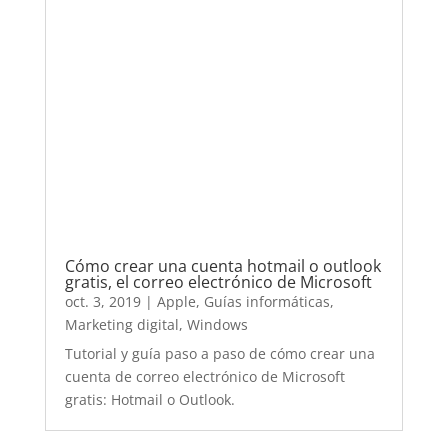
Cómo crear una cuenta hotmail o outlook
gratis, el correo electrónico de Microsoft
oct. 3, 2019
|
Apple
,
Guías informáticas
,
Marketing digital
,
Windows
Tutorial y guía paso a paso de cómo crear una
cuenta de correo electrónico de Microsoft
gratis: Hotmail o Outlook.