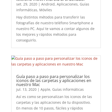
set. 29, 2020
|
Android
,
Aplicaciones
,
Guías
informáticas
,
Móviles
Hay distintos métodos para transferir las
fotografías de nuestro teléfono Smartphone a
nuestro PC. Aquí te vamos a contar algunos de
los mejores y rápidos métodos para
conseguirlo.
Guía paso a paso para personalizar los
iconos de las carpetas y aplicaciones en
nuestro Mac
jul. 13, 2020
|
Apple
,
Guías informáticas
Así es como se personalizan los iconos de las
carpetas y las aplicaciones de tu dispositivo.
En menos de 10 pasos, fáciles y rápidos