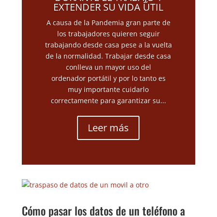
EXTENDER SU VIDA ÚTIL
A causa de la Pandemia gran parte de
los trabajadores quieren seguir
trabajando desde casa pese a la vuelta
de la normalidad. Trabajar desde casa
conlleva un mayor uso del
ordenador portátil y por lo tanto es
muy importante cuidarlo
correctamente para garantizar su...
Leer más
Cómo pasar los datos de un teléfono a