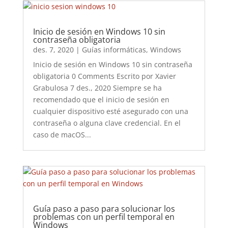
Inicio de sesión en Windows 10 sin
contraseña obligatoria
des. 7, 2020
|
Guías informáticas
,
Windows
Inicio de sesión en Windows 10 sin contraseña
obligatoria 0 Comments Escrito por Xavier
Grabulosa 7 des., 2020 Siempre se ha
recomendado que el inicio de sesión en
cualquier dispositivo esté asegurado con una
contraseña o alguna clave credencial. En el
caso de macOS...
Guía paso a paso para solucionar los
problemas con un perfil temporal en
Windows