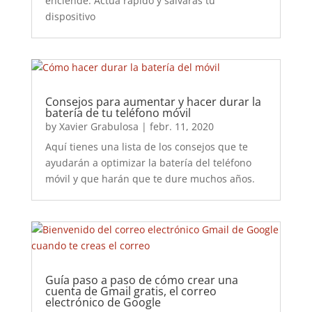
enciende. Actúa rápido y salvarás tu
dispositivo
Consejos para aumentar y hacer durar la
batería de tu teléfono móvil
by
Xavier Grabulosa
|
febr. 11, 2020
Aquí tienes una lista de los consejos que te
ayudarán a optimizar la batería del teléfono
móvil y que harán que te dure muchos años.
Guía paso a paso de cómo crear una
cuenta de Gmail gratis, el correo
electrónico de Google