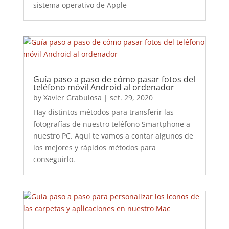
sistema operativo de Apple
Guía paso a paso de cómo pasar fotos del
teléfono móvil Android al ordenador
by
Xavier Grabulosa
|
set. 29, 2020
Hay distintos métodos para transferir las
fotografías de nuestro teléfono Smartphone a
nuestro PC. Aquí te vamos a contar algunos de
los mejores y rápidos métodos para
conseguirlo.