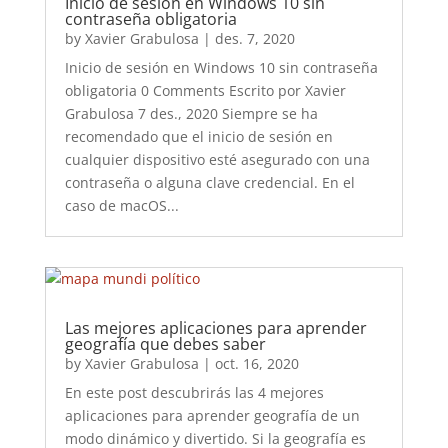
Inicio de sesión en Windows 10 sin
contraseña obligatoria
by
Xavier Grabulosa
|
des. 7, 2020
Inicio de sesión en Windows 10 sin contraseña
obligatoria 0 Comments Escrito por Xavier
Grabulosa 7 des., 2020 Siempre se ha
recomendado que el inicio de sesión en
cualquier dispositivo esté asegurado con una
contraseña o alguna clave credencial. En el
caso de macOS...
Las mejores aplicaciones para aprender
geografía que debes saber
by
Xavier Grabulosa
|
oct. 16, 2020
En este post descubrirás las 4 mejores
aplicaciones para aprender geografía de un
modo dinámico y divertido. Si la geografía es