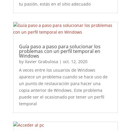
tu pasión, estás en el sitio adecuado
Guía paso a paso para solucionar los
problemas con un perfil temporal en
Windows
by
Xavier Grabulosa
|
oct. 12, 2020
A veces entre los usuarios de Windows
aparece un problema cuando se hace uso de
un punto de restauración para hacer una
copia anterior de Windows. Este problema
puede ser el ocasionado por tener un perfil
temporal