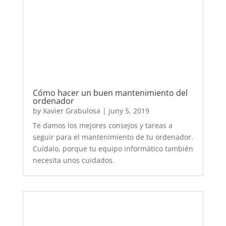
Te damos los mejores consejos y tareas a
seguir para el mantenimiento de tu ordenador.
Cuídalo, porque tu equipo informático también
necesita unos cuidados.
¿Cómo detectar problemas con la tarjeta