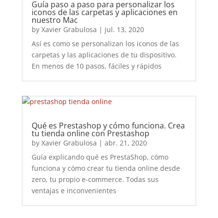
Guía paso a paso para personalizar los
iconos de las carpetas y aplicaciones en
nuestro Mac
by
Xavier Grabulosa
|
jul. 13, 2020
Así es como se personalizan los iconos de las
carpetas y las aplicaciones de tu dispositivo.
En menos de 10 pasos, fáciles y rápidos
Qué es Prestashop y cómo funciona. Crea
tu tienda online con Prestashop
by
Xavier Grabulosa
|
abr. 21, 2020
Guía explicando qué es PrestaShop, cómo
funciona y cómo crear tu tienda online desde
zero, tu propio e-commerce. Todas sus
ventajas e inconvenientes