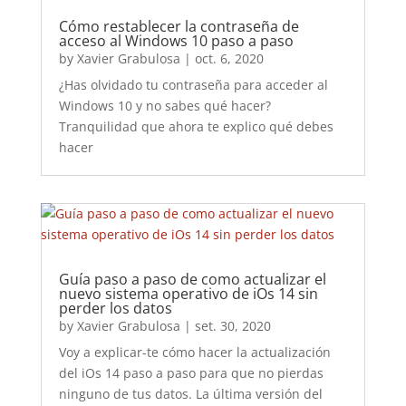
Cómo restablecer la contraseña de
acceso al Windows 10 paso a paso
by
Xavier Grabulosa
|
oct. 6, 2020
¿Has olvidado tu contraseña para acceder al
Windows 10 y no sabes qué hacer?
Tranquilidad que ahora te explico qué debes
hacer
Guía paso a paso de como actualizar el
nuevo sistema operativo de iOs 14 sin
perder los datos
by
Xavier Grabulosa
|
set. 30, 2020
Voy a explicar-te cómo hacer la actualización
del iOs 14 paso a paso para que no pierdas
ninguno de tus datos. La última versión del