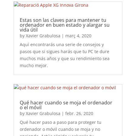
Estas son las claves para mantener tu
ordenador en buen estado y alargar su
vida útil
by
Xavier Grabulosa
|
març 4, 2020
Aquí encontrarás una serie de consejos y
pasos que si sigues harás que tu PC te dure
muchos más años y que su rendimiento sea
mucho mejor.
Qué hacer cuando se moja el ordenador
o el móvil
by
Xavier Grabulosa
|
febr. 26, 2020
Qué hacer paso a paso para proteger tu
ordenador o móvil cuando se moja y no