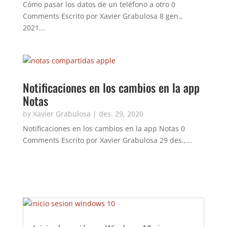
Cómo pasar los datos de un teléfono a otro 0
Comments Escrito por Xavier Grabulosa 8 gen.,
2021...
Notificaciones en los cambios en la app
Notas
by
Xavier Grabulosa
|
des. 29, 2020
Notificaciones en los cambios en la app Notas 0
Comments Escrito por Xavier Grabulosa 29 des.,...