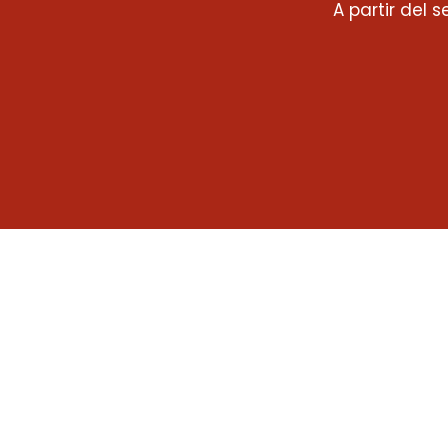
A partir del 