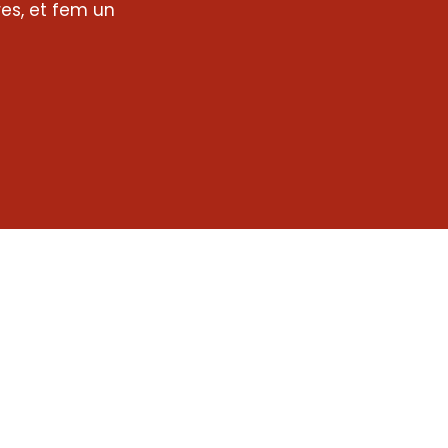
res, et fem un