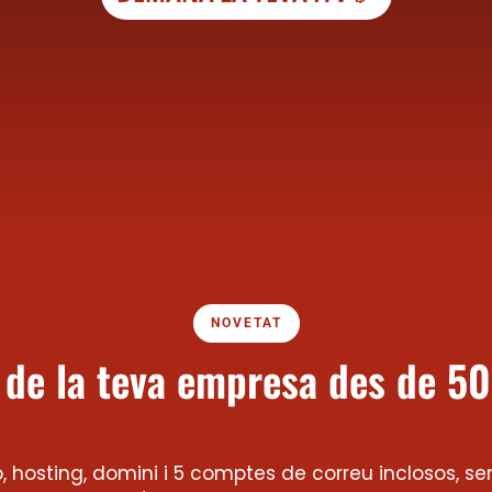
NOVETAT
 de la teva empresa des de 5
 hosting, domini i 5 comptes de correu inclosos, sens