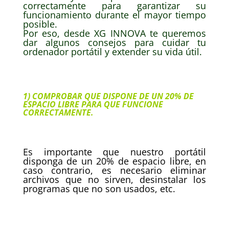
correctamente para garantizar su
funcionamiento durante el mayor tiempo
posible.
Por eso, desde XG INNOVA te queremos
dar algunos consejos para cuidar tu
ordenador portátil y extender su vida útil.
1) COMPROBAR QUE DISPONE DE UN 20% DE
ESPACIO LIBRE PARA QUE FUNCIONE
CORRECTAMENTE.
Es importante que nuestro portátil
disponga de un 20% de espacio libre, en
caso contrario, es necesario eliminar
archivos que no sirven, desinstalar los
programas que no son usados, etc.