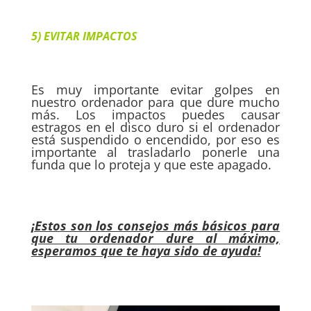
5) EVITAR IMPACTOS
Es muy importante evitar golpes en
nuestro ordenador para que dure mucho
más. Los impactos puedes causar
estragos en el disco duro si el ordenador
está suspendido o encendido, por eso es
importante al trasladarlo ponerle una
funda que lo proteja y que este apagado.
¡Estos son los consejos más básicos para
que tu ordenador dure al máximo,
esperamos que te haya sido de ayuda!