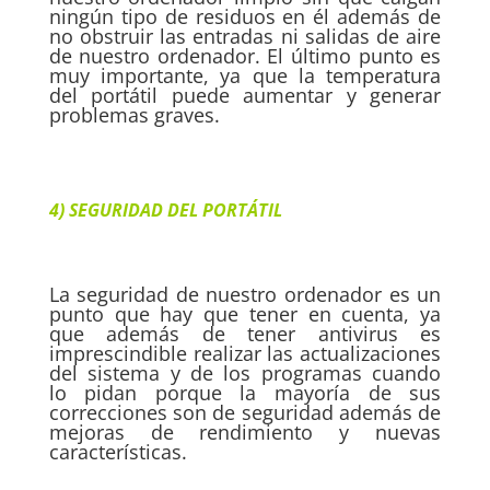
ningún tipo de residuos en él además de
no obstruir las entradas ni salidas de aire
de nuestro ordenador. El último punto es
muy importante, ya que la temperatura
del portátil puede aumentar y generar
problemas graves.
4) SEGURIDAD DEL PORTÁTIL
La seguridad de nuestro ordenador es un
punto que hay que tener en cuenta, ya
que además de tener antivirus es
imprescindible realizar las actualizaciones
del sistema y de los programas cuando
lo pidan porque la mayoría de sus
correcciones son de seguridad además de
mejoras de rendimiento y nuevas
características.