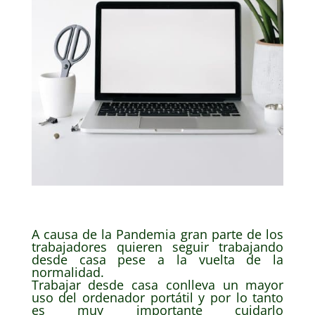
A causa de la Pandemia gran parte de los
trabajadores quieren seguir trabajando
desde casa pese a la vuelta de la
normalidad.
Trabajar desde casa conlleva un mayor
uso del ordenador portátil y por lo tanto
es muy importante cuidarlo