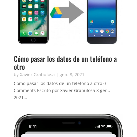
Cómo pasar los datos de un teléfono a
otro
by
Xavier Grabulosa
|
gen. 8, 2021
Cómo pasar los datos de un teléfono a otro 0
Comments Escrito por Xavier Grabulosa 8 gen.,
2021...