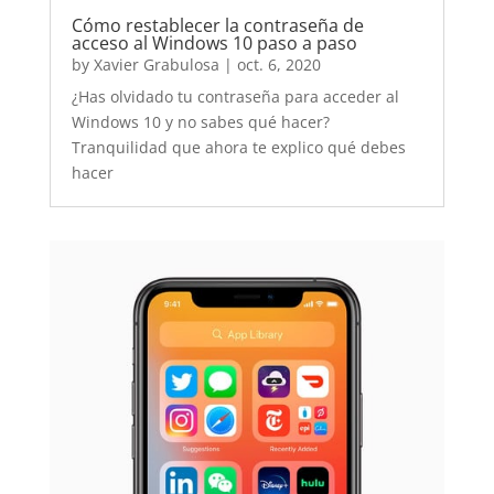
Cómo restablecer la contraseña de
acceso al Windows 10 paso a paso
by
Xavier Grabulosa
|
oct. 6, 2020
¿Has olvidado tu contraseña para acceder al
Windows 10 y no sabes qué hacer?
Tranquilidad que ahora te explico qué debes
hacer