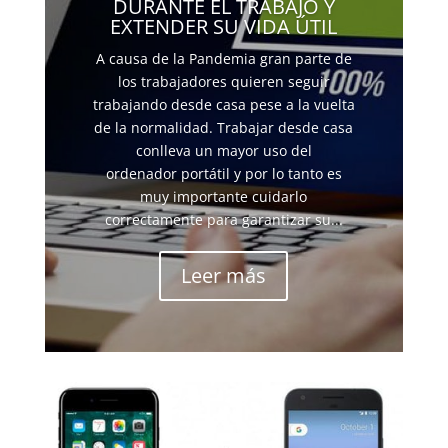
DURANTE EL TRABAJO Y
EXTENDER SU VIDA ÚTIL
A causa de la Pandemia gran parte de
los trabajadores quieren seguir
trabajando desde casa pese a la vuelta
de la normalidad. Trabajar desde casa
conlleva un mayor uso del
ordenador portátil y por lo tanto es
muy importante cuidarlo
correctamente para garantizar su...
Leer más