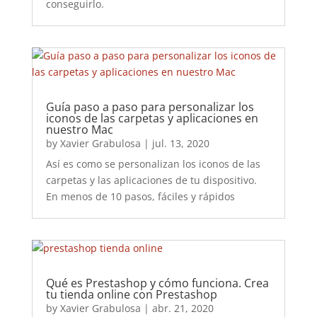
conseguirlo.
Guía paso a paso para personalizar los
iconos de las carpetas y aplicaciones en
nuestro Mac
by
Xavier Grabulosa
|
jul. 13, 2020
Así es como se personalizan los iconos de las
carpetas y las aplicaciones de tu dispositivo.
En menos de 10 pasos, fáciles y rápidos
Qué es Prestashop y cómo funciona. Crea
tu tienda online con Prestashop
by
Xavier Grabulosa
|
abr. 21, 2020