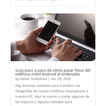
Guía paso a paso de cómo pasar fotos del
teléfono móvil Android al ordenador
by
Xavier Grabulosa
|
set. 29, 2020
Hay distintos métodos para transferir las
fotografías de nuestro teléfono Smartphone a
nuestro PC. Aquí te vamos a contar algunos de
los mejores y rápidos métodos para