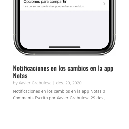
Notificaciones en los cambios en la app
Notas
by
Xavier Grabulosa
|
des. 29, 2020
Notificaciones en los cambios en la app Notas 0
Comments Escrito por Xavier Grabulosa 29 des.,...