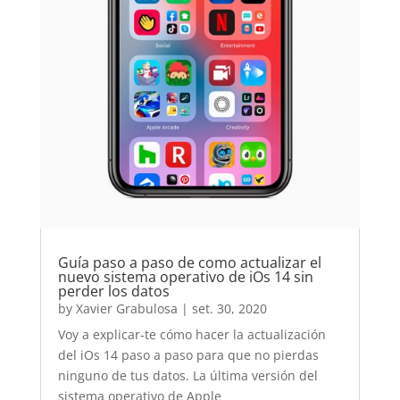
Guía paso a paso de como actualizar el
nuevo sistema operativo de iOs 14 sin
perder los datos
by
Xavier Grabulosa
|
set. 30, 2020
Voy a explicar-te cómo hacer la actualización
del iOs 14 paso a paso para que no pierdas
ninguno de tus datos. La última versión del
sistema operativo de Apple