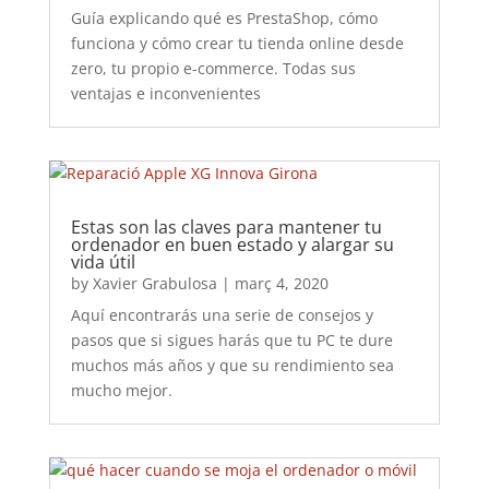
Guía explicando qué es PrestaShop, cómo
funciona y cómo crear tu tienda online desde
zero, tu propio e-commerce. Todas sus
ventajas e inconvenientes
Estas son las claves para mantener tu
ordenador en buen estado y alargar su
vida útil
by
Xavier Grabulosa
|
març 4, 2020
Aquí encontrarás una serie de consejos y
pasos que si sigues harás que tu PC te dure
muchos más años y que su rendimiento sea
mucho mejor.