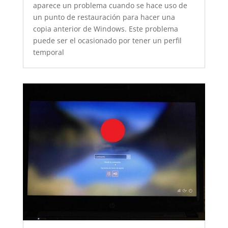
aparece un problema cuando se hace uso de
un punto de restauración para hacer una
copia anterior de Windows. Este problema
puede ser el ocasionado por tener un perfil
temporal