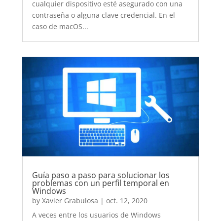
cualquier dispositivo esté asegurado con una
contraseña o alguna clave credencial. En el
caso de macOS...
Guía paso a paso para solucionar los
problemas con un perfil temporal en
Windows
by
Xavier Grabulosa
|
oct. 12, 2020
A veces entre los usuarios de Windows