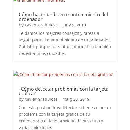
Cómo hacer un buen mantenimiento del
ordenador
by
Xavier Grabulosa
|
juny 5, 2019
Te damos los mejores consejos y tareas a
seguir para el mantenimiento de tu ordenador.
Cuídalo, porque tu equipo informático también
necesita unos cuidados.
¿Cómo detectar problemas con la tarjeta
gráfica?
by
Xavier Grabulosa
|
maig 30, 2019
Con este post podrás detectar si tienes o no un
problema con la tarjeta gráfica de tu
ordenador o el fallo proviene de otro sitio y
varias soluciones.