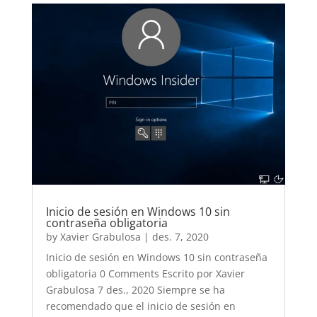
Inicio de sesión en Windows 10 sin
contraseña obligatoria
by
Xavier Grabulosa
|
des. 7, 2020
Inicio de sesión en Windows 10 sin contraseña
obligatoria 0 Comments Escrito por Xavier
Grabulosa 7 des., 2020 Siempre se ha
recomendado que el inicio de sesión en