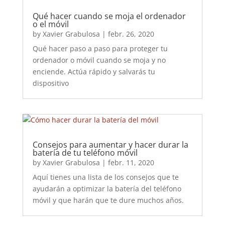
Qué hacer cuando se moja el ordenador
o el móvil
by
Xavier Grabulosa
|
febr. 26, 2020
Qué hacer paso a paso para proteger tu
ordenador o móvil cuando se moja y no
enciende. Actúa rápido y salvarás tu
dispositivo
Consejos para aumentar y hacer durar la
batería de tu teléfono móvil
by
Xavier Grabulosa
|
febr. 11, 2020
Aquí tienes una lista de los consejos que te
ayudarán a optimizar la batería del teléfono
móvil y que harán que te dure muchos años.