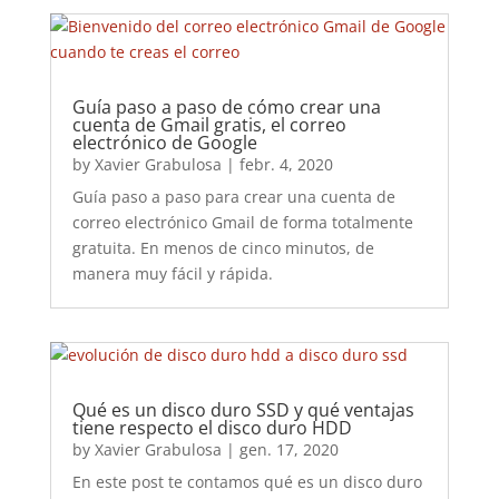
Guía paso a paso de cómo crear una
cuenta de Gmail gratis, el correo
electrónico de Google
by
Xavier Grabulosa
|
febr. 4, 2020
Guía paso a paso para crear una cuenta de
correo electrónico Gmail de forma totalmente
gratuita. En menos de cinco minutos, de
manera muy fácil y rápida.
Qué es un disco duro SSD y qué ventajas
tiene respecto el disco duro HDD
by
Xavier Grabulosa
|
gen. 17, 2020
En este post te contamos qué es un disco duro