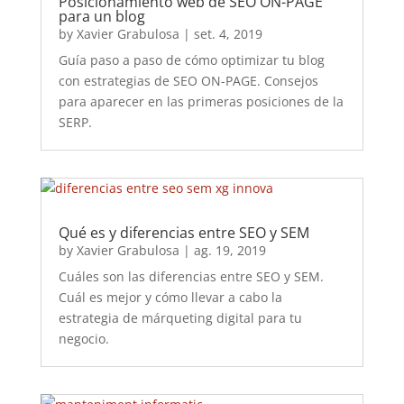
Posicionamiento web de SEO ON-PAGE
para un blog
by
Xavier Grabulosa
|
set. 4, 2019
Guía paso a paso de cómo optimizar tu blog
con estrategias de SEO ON-PAGE. Consejos
para aparecer en las primeras posiciones de la
SERP.
Qué es y diferencias entre SEO y SEM
by
Xavier Grabulosa
|
ag. 19, 2019
Cuáles son las diferencias entre SEO y SEM.
Cuál es mejor y cómo llevar a cabo la
estrategia de márqueting digital para tu
negocio.