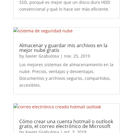
SSD, porqué es mejor que un disco duro HDD
convencional y qué lo hace ser más eficiente.
Almacenar y guardar mis archivos en la
mejor nube gratis
by
Xavier Grabulosa
|
nov. 25, 2019
Los mejores sistemas de almacenamiento en la
nube. Precios, ventajas y desventajas.
Documentos y archivos seguros, compartidos,
accesibles.
Cómo crear una cuenta hotmail o outlook
gratis, el correo electrónico de Microsoft
by
Xavier Grabulosa
|
oct. 3, 2019