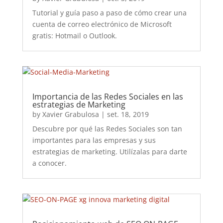
Tutorial y guía paso a paso de cómo crear una
cuenta de correo electrónico de Microsoft
gratis: Hotmail o Outlook.
Importancia de las Redes Sociales en las
estrategias de Marketing
by
Xavier Grabulosa
|
set. 18, 2019
Descubre por qué las Redes Sociales son tan
importantes para las empresas y sus
estrategias de marketing. Utilízalas para darte
a conocer.