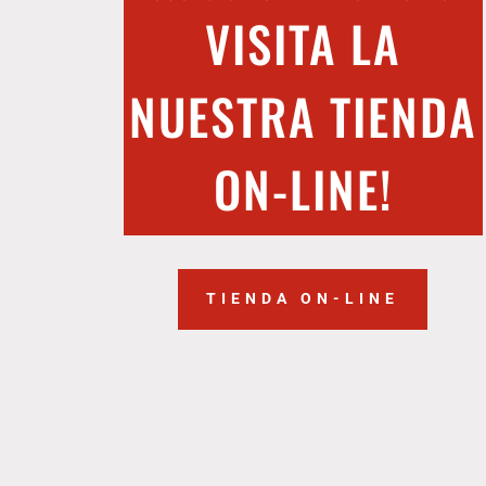
VISITA LA
NUESTRA TIENDA
ON-LINE!
TIENDA ON-LINE