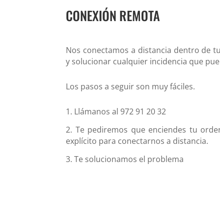
CONEXIÓN REMOTA
Nos conectamos a distancia dentro de t
y solucionar cualquier incidencia que pue
Los pasos a seguir son muy fáciles.
1. Llámanos al 972 91 20 32
2. Te pediremos que enciendes tu orde
explícito para conectarnos a distancia.
3. Te solucionamos el problema