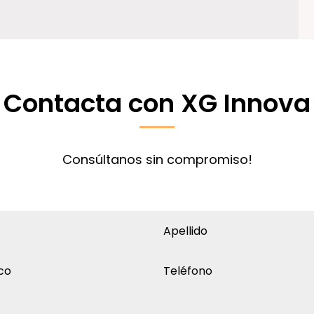
Contacta con XG Innova
Consúltanos sin compromiso!