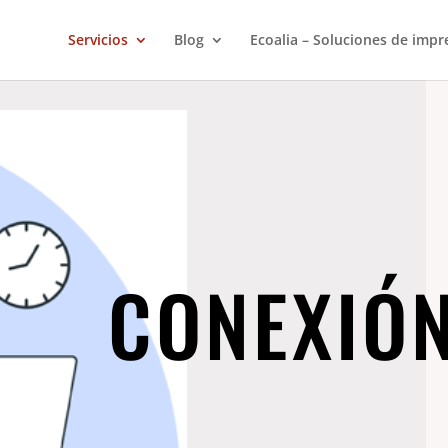
Servicios
Blog
Ecoalia – Soluciones de impr
CONEXIÓ