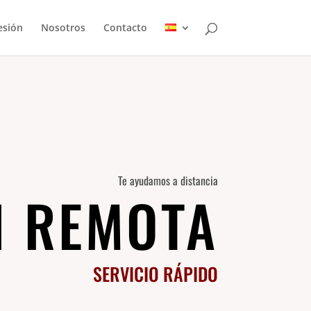
esión
Nosotros
Contacto
Te ayudamos a distancia
N REMOTA
SERVICIO RÁPIDO