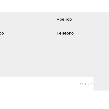
=
11 + 9