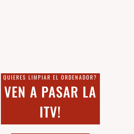
QUIERES LIMPIAR EL ORDENADOR?
VEN A PASAR LA
ITV!