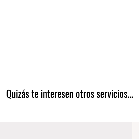
Quizás te interesen otros servicios...