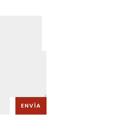
ENVÍA