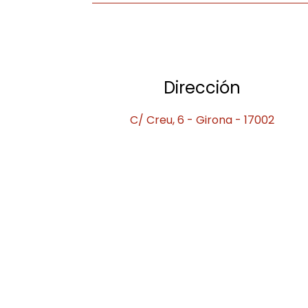
Dirección
C/ Creu, 6 - Girona - 17002