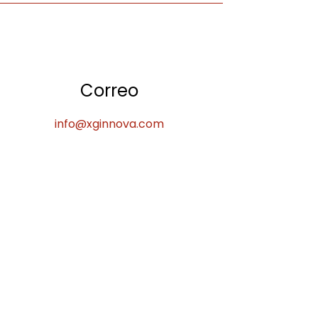
Correo
info@xginnova.com