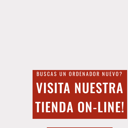
BUSCAS UN ORDENADOR NUEVO?
VISITA NUESTRA
TIENDA ON-LINE!