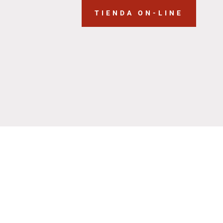
TIENDA ON-LINE