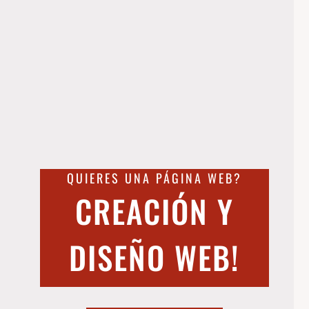
QUIERES UNA PÁGINA WEB?
CREACIÓN Y
DISEÑO WEB!