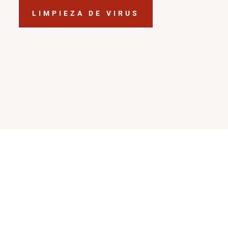
LIMPIEZA DE VIRUS