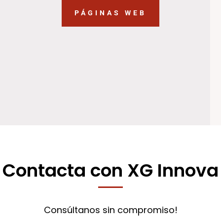
PÁGINAS WEB
Contacta con XG Innova
Consúltanos sin compromiso!